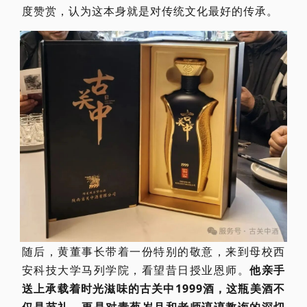
度赞赏，认为这本身就是对传统文化最好的传承。
随后，黄董事长带着一份特别的敬意，来到母校西
安科技大学马列学院，看望昔日授业恩师。
他亲手
送上承载着时光滋味的古关中1999酒，这瓶美酒不