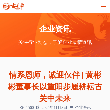
企业资讯
关注行业动态，了解企业最新资讯
情系恩师，诚迎伙伴 | 黄彬
彬董事长以重阳步履耕耘古
关中未来
1560
2025年11月3日
企业资讯