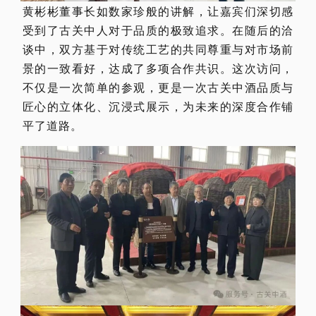
黄彬彬董事长如数家珍般的讲解，让嘉宾们深切感
受到了古关中人对于品质的极致追求。在随后的洽
谈中，双方基于对传统工艺的共同尊重与对市场前
景的一致看好，达成了多项合作共识。这次访问，
不仅是一次简单的参观，更是一次古关中酒品质与
匠心的立体化、沉浸式展示，为未来的深度合作铺
平了道路。